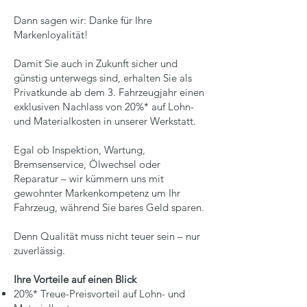
Dann sagen wir: Danke für Ihre
Markenloyalität!
Damit Sie auch in Zukunft sicher und
günstig unterwegs sind, erhalten Sie als
Privatkunde ab dem 3. Fahrzeugjahr einen
exklusiven Nachlass von 20%* auf Lohn-
und Materialkosten in unserer Werkstatt.
Egal ob Inspektion, Wartung,
Bremsenservice, Ölwechsel oder
Reparatur – wir kümmern uns mit
gewohnter Markenkompetenz um Ihr
Fahrzeug, während Sie bares Geld sparen.
Denn Qualität muss nicht teuer sein – nur
zuverlässig.
Ihre Vorteile auf einen Blick
20%* Treue-Preisvorteil auf Lohn- und