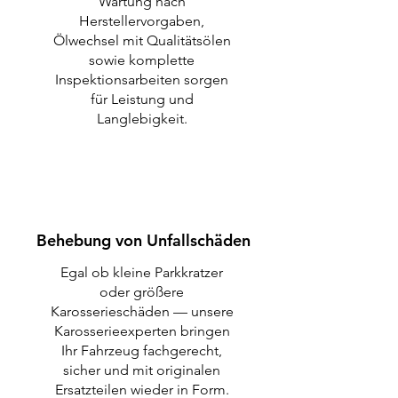
Wartung nach
Herstellervorgaben,
Ölwechsel mit Qualitätsölen
sowie komplette
Inspektionsarbeiten sorgen
für Leistung und
Langlebigkeit.
Behebung von Unfallschäden
Egal ob kleine Parkkratzer
oder größere
Karosserieschäden — unsere
Karosserieexperten bringen
Ihr Fahrzeug fachgerecht,
sicher und mit originalen
Ersatzteilen wieder in Form.