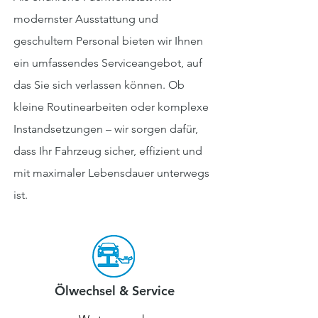
modernster Ausstattung und
geschultem Personal bieten wir Ihnen
ein umfassendes Serviceangebot, auf
das Sie sich verlassen können. Ob
kleine Routinearbeiten oder komplexe
Instandsetzungen – wir sorgen dafür,
dass Ihr Fahrzeug sicher, effizient und
mit maximaler Lebensdauer unterwegs
ist.
Ölwechsel & Service