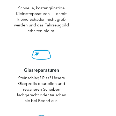
Schnelle, kostengünstige
Kleinstreparaturen — damit
kleine Schäden nicht groß
werden und das Fahrzeugbild
erhalten bleibt.
Glasreparaturen
Steinschlag? Riss? Unsere
Glasprofis beurteilen und
reparieren Scheiben
fachgerecht oder tauschen
sie bei Bedarf aus.