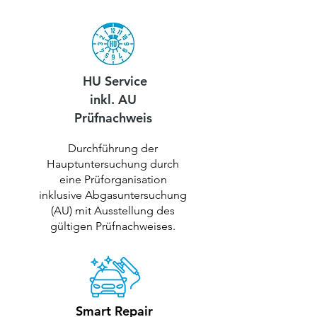
HU Service
inkl. AU
Prüfnachweis
Durchführung der
Hauptuntersuchung durch
eine Prüforganisation
inklusive Abgasuntersuchung
(AU) mit Ausstellung des
gültigen Prüfnachweises.
Smart Repair