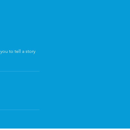
ou to tell a story