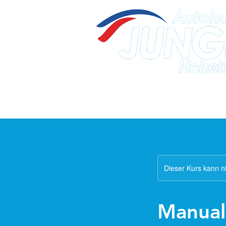
Dieser Kurs kann n
Manual